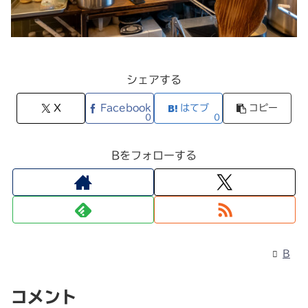
シェアする
X
Facebook
はてブ
コピー
0
0
Bをフォローする
B
コメント