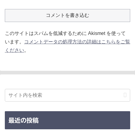
コメントを書き込む
このサイトはスパムを低減するために Akismet を使って
います。
コメントデータの処理方法の詳細はこちらをご覧
ください
。
最近の投稿