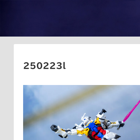
250223l