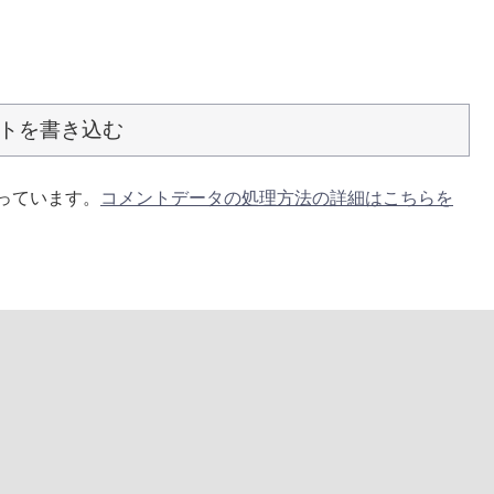
トを書き込む
使っています。
コメントデータの処理方法の詳細はこちらを