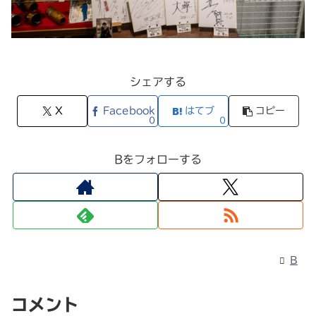
シェアする
X
Facebook
はてブ
コピー
0
0
Bをフォローする
B
コメント