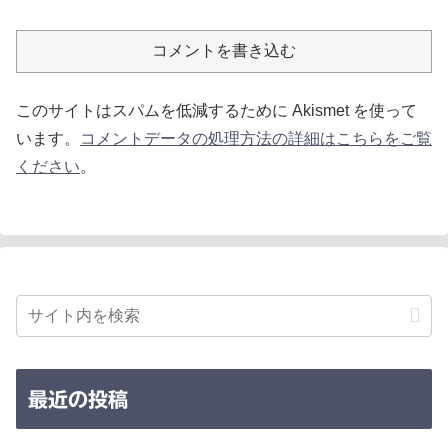
コメントを書き込む
このサイトはスパムを低減するために Akismet を使って
います。
コメントデータの処理方法の詳細はこちらをご覧
ください
。
最近の投稿