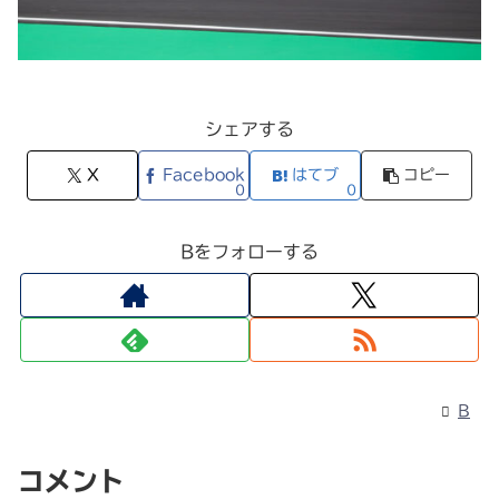
シェアする
X
Facebook
はてブ
コピー
0
0
Bをフォローする
B
コメント