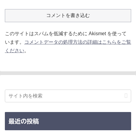
コメントを書き込む
このサイトはスパムを低減するために Akismet を使って
います。
コメントデータの処理方法の詳細はこちらをご覧
ください
。
最近の投稿