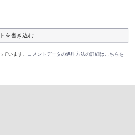
トを書き込む
使っています。
コメントデータの処理方法の詳細はこちらを