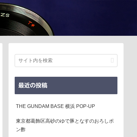
最近の投稿
THE GUNDAM BASE 横浜 POP-UP
東京都葛飾区高砂のゆで豚となすのおろしポ
ン酢