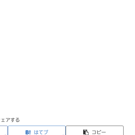
シェアする
はてブ
コピー