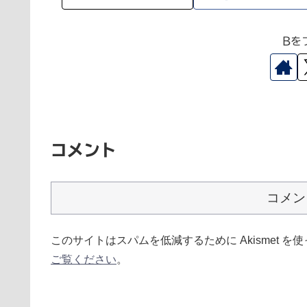
Bを
コメント
コメン
このサイトはスパムを低減するために Akismet を
ご覧ください
。