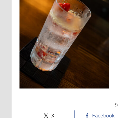
X
Facebook