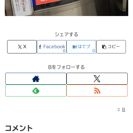
シェアする
X
Facebook
はてブ
コピー
0
0
Bをフォローする
B
コメント