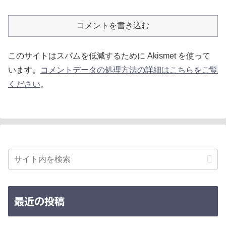
コメントを書き込む
このサイトはスパムを低減するために Akismet を使って
います。
コメントデータの処理方法の詳細はこちらをご覧
ください
。
最近の投稿