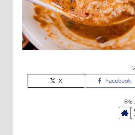
X
Facebook
Bを