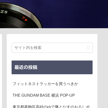
最近の投稿
フィットネストラッカーを買うべきか
THE GUNDAM BASE 横浜 POP-UP
東京都葛飾区高砂のゆで豚となすのおろしポ