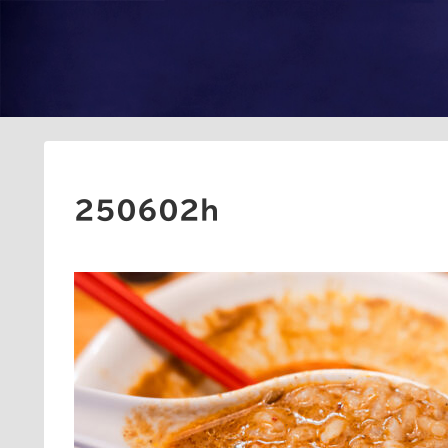
250602h