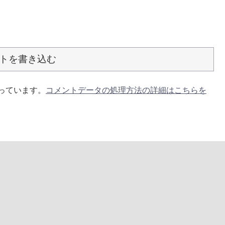
トを書き込む
使っています。
コメントデータの処理方法の詳細はこちらを