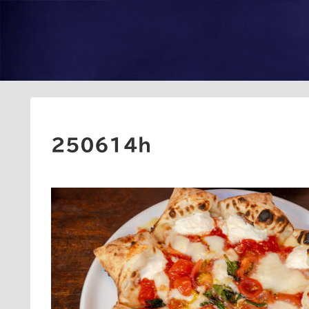
250614h