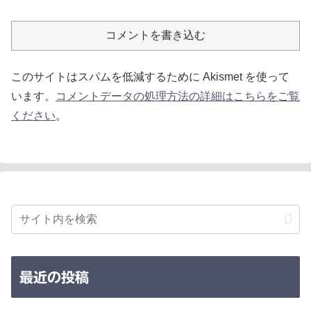
コメントを書き込む
このサイトはスパムを低減するために Akismet を使って
います。
コメントデータの処理方法の詳細はこちらをご覧
ください
。
最近の投稿