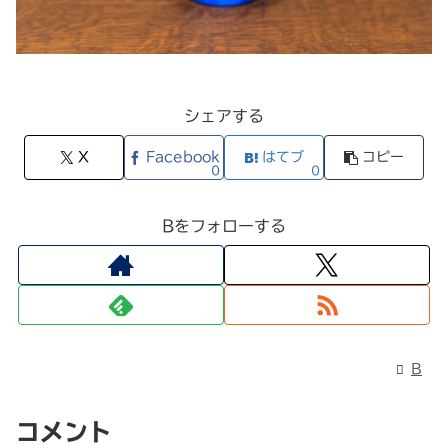
シェアする
X
Facebook
はてブ
コピー
0
0
Bをフォローする
B
コメント