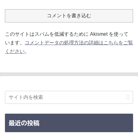
コメントを書き込む
このサイトはスパムを低減するために Akismet を使って
います。
コメントデータの処理方法の詳細はこちらをご覧
ください
。
最近の投稿