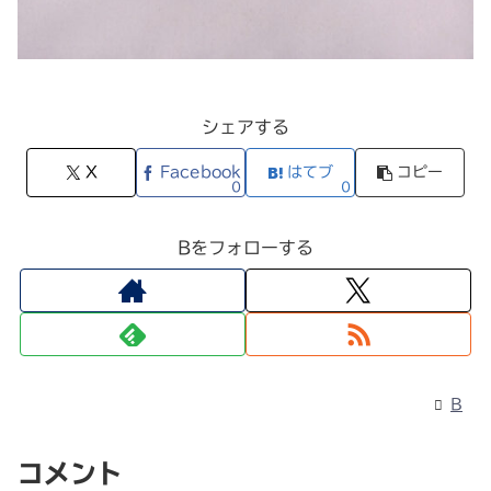
シェアする
X
Facebook
はてブ
コピー
0
0
Bをフォローする
B
コメント