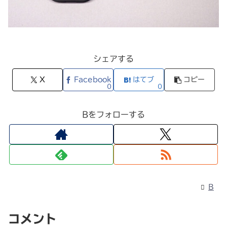
シェアする
X
Facebook
はてブ
コピー
0
0
Bをフォローする
B
コメント