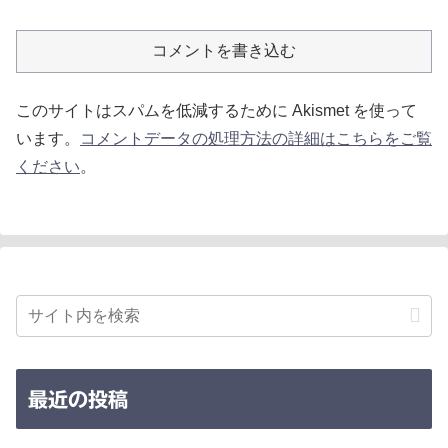
コメントを書き込む
このサイトはスパムを低減するために Akismet を使って
います。
コメントデータの処理方法の詳細はこちらをご覧
ください
。
最近の投稿