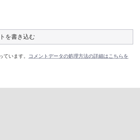
トを書き込む
使っています。
コメントデータの処理方法の詳細はこちらを