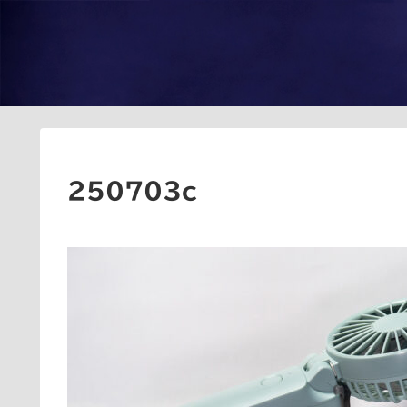
250703c