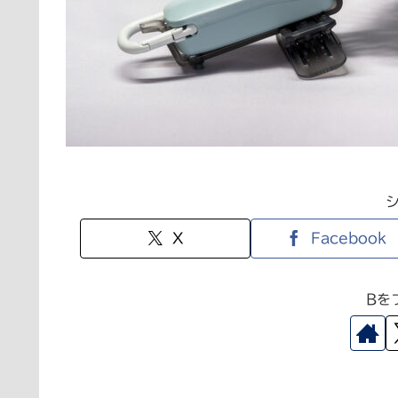
X
Facebook
Bを