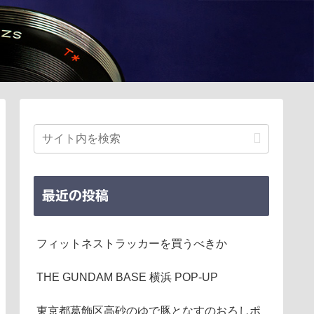
最近の投稿
フィットネストラッカーを買うべきか
THE GUNDAM BASE 横浜 POP-UP
東京都葛飾区高砂のゆで豚となすのおろしポ