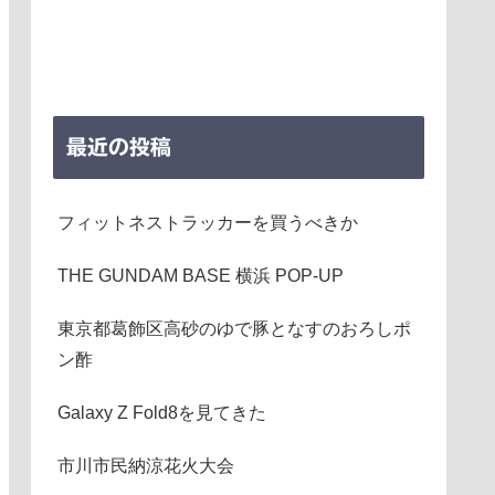
最近の投稿
フィットネストラッカーを買うべきか
THE GUNDAM BASE 横浜 POP-UP
東京都葛飾区高砂のゆで豚となすのおろしポ
ン酢
Galaxy Z Fold8を見てきた
市川市民納涼花火大会