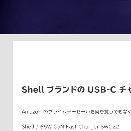
Shell ブランドの USB-C 
Amazon のプライムデーセールを何を買うでも
Shell / 65W GaN Fast Charger SWC22