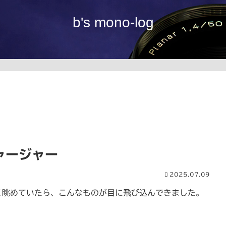
b's mono-log
チャージャー
2025.07.09
なく眺めていたら、こんなものが目に飛び込んできました。