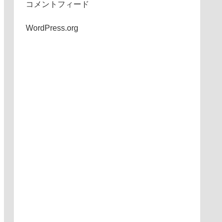
コメントフィード
WordPress.org