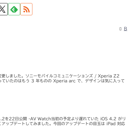
B
しました。ソニーモバイルコミュニケーションズ / Xperia Z2
使っていたのはもう 3 年ものの Xperia arc で、デザインは気に入って
4.2を22日公開 -AV Watch当初の予定より遅れていた iOS 4.2 がリ
アップデートしてみました。今回のアップデートの目玉は iPad 対応