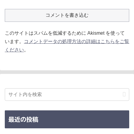
コメントを書き込む
このサイトはスパムを低減するために Akismet を使って
います。
コメントデータの処理方法の詳細はこちらをご覧
ください
。
最近の投稿