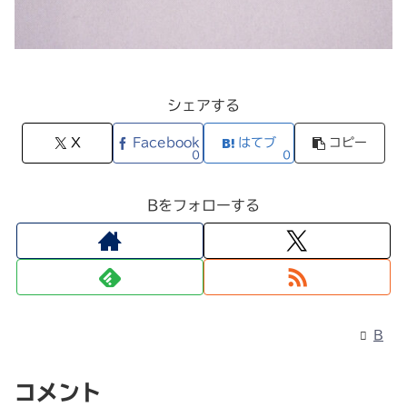
シェアする
X
Facebook
はてブ
コピー
0
0
Bをフォローする
B
コメント