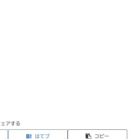
シェアする
はてブ
コピー