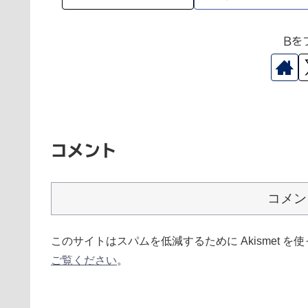
Bを
コメント
コメン
このサイトはスパムを低減するために Akismet を
ご覧ください
。