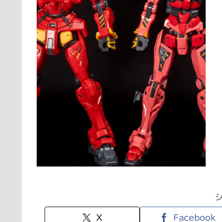
X
Facebook