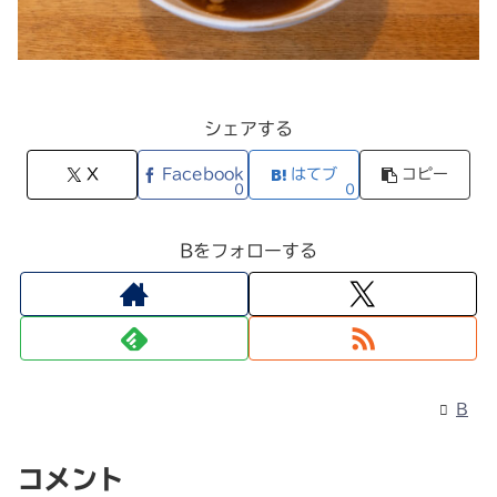
シェアする
X
Facebook
はてブ
コピー
0
0
Bをフォローする
B
コメント