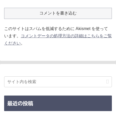
コメントを書き込む
このサイトはスパムを低減するために Akismet を使って
います。
コメントデータの処理方法の詳細はこちらをご覧
ください
。
最近の投稿