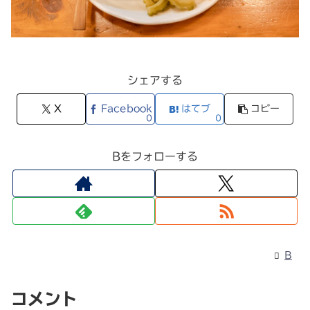
シェアする
X
Facebook
はてブ
コピー
0
0
Bをフォローする
B
コメント