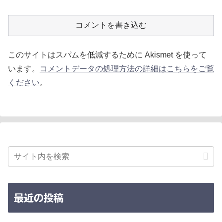
コメントを書き込む
このサイトはスパムを低減するために Akismet を使って
います。
コメントデータの処理方法の詳細はこちらをご覧
ください
。
最近の投稿