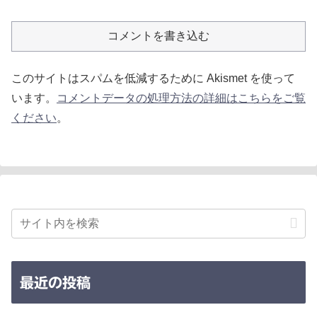
コメントを書き込む
このサイトはスパムを低減するために Akismet を使って
います。
コメントデータの処理方法の詳細はこちらをご覧
ください
。
最近の投稿