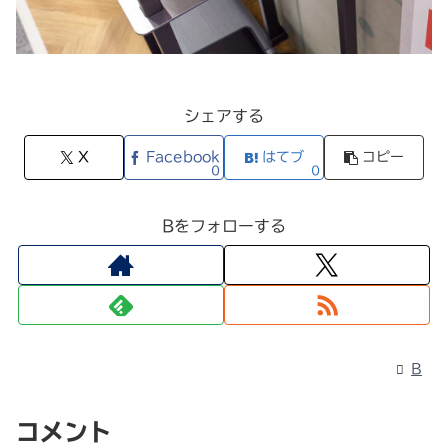
シェアする
X
Facebook
はてブ
コピー
0
0
Bをフォローする
B
コメント