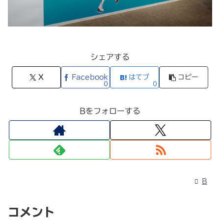
シェアする
X
Facebook
はてブ
コピー
0
0
Bをフォローする
B
コメント