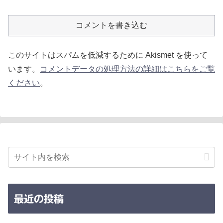
コメントを書き込む
このサイトはスパムを低減するために Akismet を使って
います。
コメントデータの処理方法の詳細はこちらをご覧
ください
。
最近の投稿