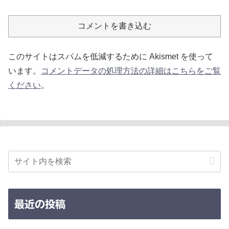
コメントを書き込む
このサイトはスパムを低減するために Akismet を使って
います。
コメントデータの処理方法の詳細はこちらをご覧
ください
。
最近の投稿