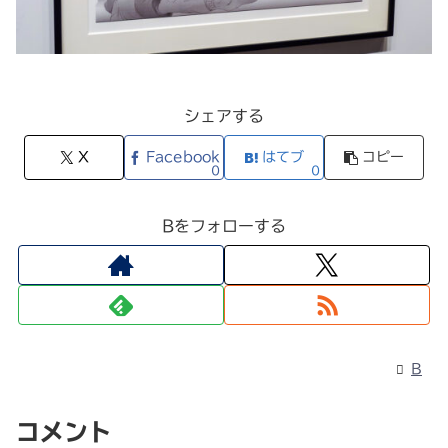
シェアする
X
Facebook
はてブ
コピー
0
0
Bをフォローする
B
コメント