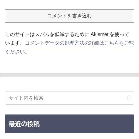
コメントを書き込む
このサイトはスパムを低減するために Akismet を使って
います。
コメントデータの処理方法の詳細はこちらをご覧
ください
。
最近の投稿