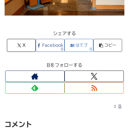
シェアする
X
Facebook
はてブ
コピー
0
0
Bをフォローする
B
コメント