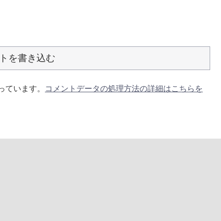
トを書き込む
使っています。
コメントデータの処理方法の詳細はこちらを