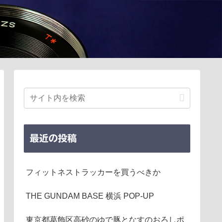
最近の投稿
フィットネストラッカーを買うべきか
THE GUNDAM BASE 横浜 POP-UP
東京都葛飾区高砂のゆで豚となすのおろしポ