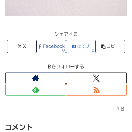
シェアする
X
Facebook
はてブ
コピー
0
0
Bをフォローする
B
コメント