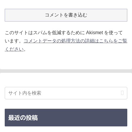
コメントを書き込む
このサイトはスパムを低減するために Akismet を使って
います。
コメントデータの処理方法の詳細はこちらをご覧
ください
。
最近の投稿