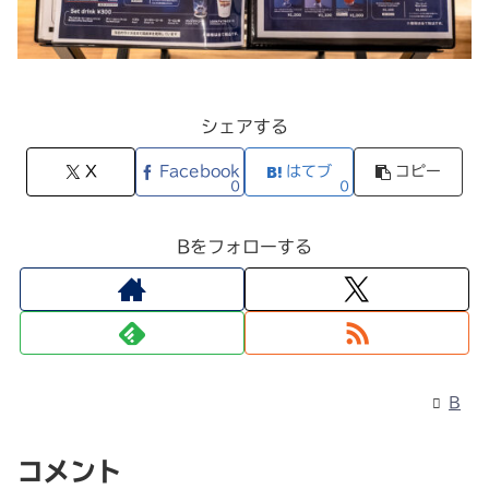
シェアする
X
Facebook
はてブ
コピー
0
0
Bをフォローする
B
コメント