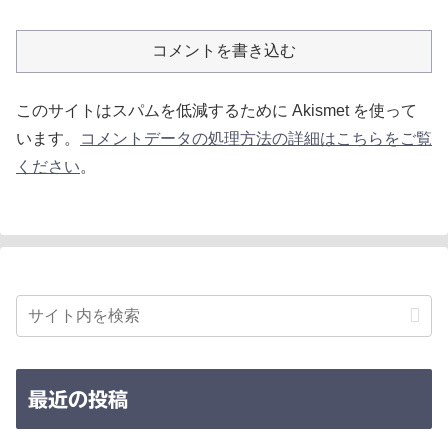
コメントを書き込む
このサイトはスパムを低減するために Akismet を使って
います。
コメントデータの処理方法の詳細はこちらをご覧
ください
。
最近の投稿