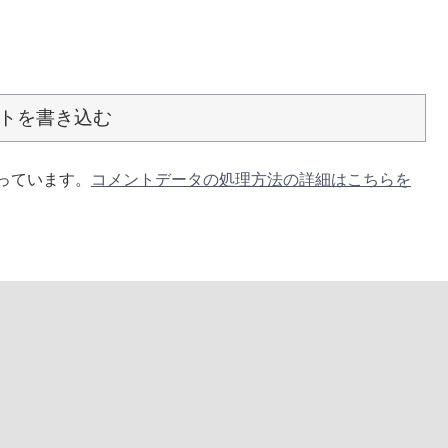
トを書き込む
使っています。
コメントデータの処理方法の詳細はこちらを