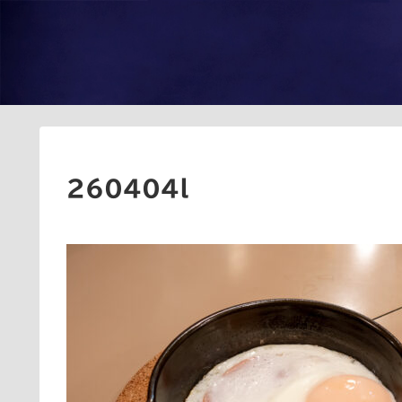
260404l