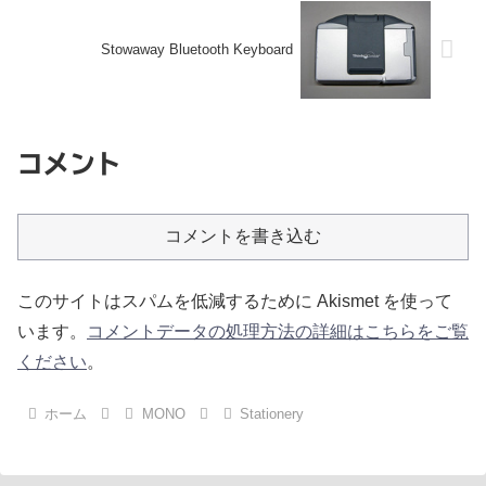
Stowaway Bluetooth Keyboard
コメント
コメントを書き込む
このサイトはスパムを低減するために Akismet を使って
います。
コメントデータの処理方法の詳細はこちらをご覧
ください
。
ホーム
MONO
Stationery