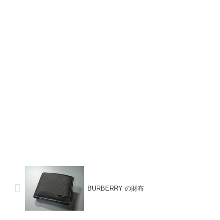
BURBERRY の財布