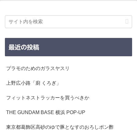
最近の投稿
プラモのためのガラスヤスリ
上野広小路「廚 くろぎ」
フィットネストラッカーを買うべきか
THE GUNDAM BASE 横浜 POP-UP
東京都葛飾区高砂のゆで豚となすのおろしポン酢