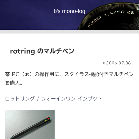
b's mono-log
rotring のマルチペン
2006.07.08
某 PC（ぉ）の操作用に、スタイラス機能付きマルチペン
を購入。
ロットリング / フォーインワン インプット