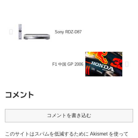
Sony RDZ-D87
F1 中国 GP 2006
コメント
コメントを書き込む
このサイトはスパムを低減するために Akismet を使って