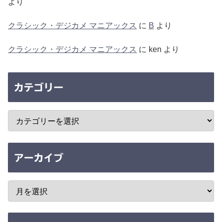
より
クラシック・デジカメ マニアックス
に
B
より
クラシック・デジカメ マニアックス
に
ken
より
カテゴリー
アーカイブ