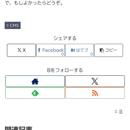
で、もしよかったらどうぞ。
CMS
シェアする
X
Facebook
はてブ
コピー
0
0
Bをフォローする
B
関連記事