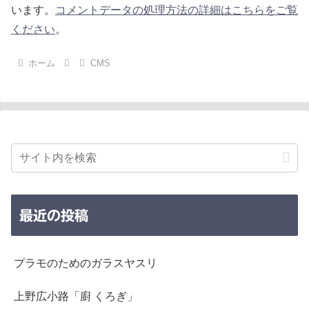
います。
コメントデータの処理方法の詳細はこちらをご覧
ください
。
ホーム
CMS
最近の投稿
プラモのためのガラスヤスリ
上野広小路「廚 くろぎ」