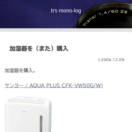
b's mono-log
加湿器を（また）購入
2006.12.09
加湿器を購入。
サンヨー / AQUA PLUS CFK-VW50G(W)