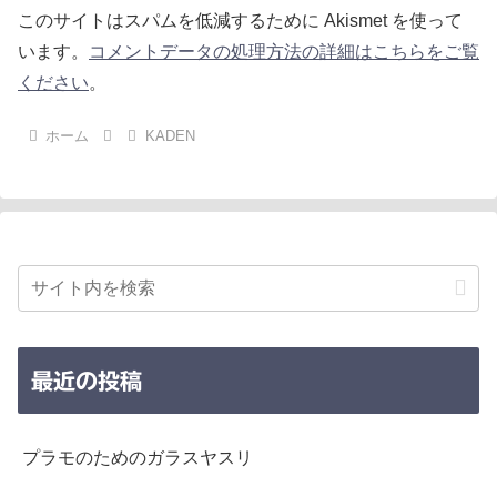
このサイトはスパムを低減するために Akismet を使って
います。
コメントデータの処理方法の詳細はこちらをご覧
ください
。
ホーム
KADEN
最近の投稿
プラモのためのガラスヤスリ