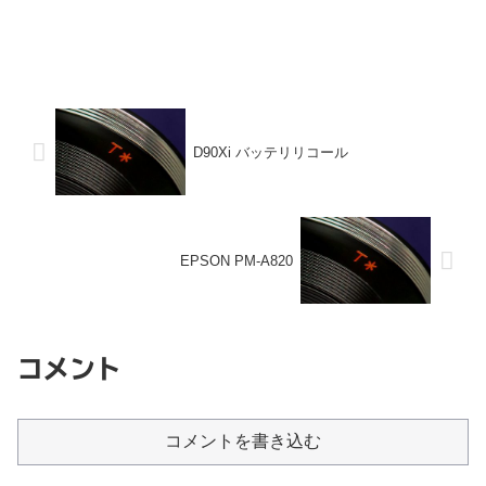
D90Xi バッテリリコール
EPSON PM-A820
コメント
コメントを書き込む