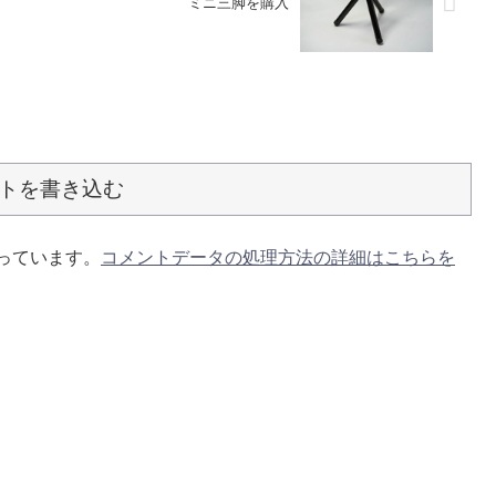
ミニ三脚を購入
トを書き込む
使っています。
コメントデータの処理方法の詳細はこちらを