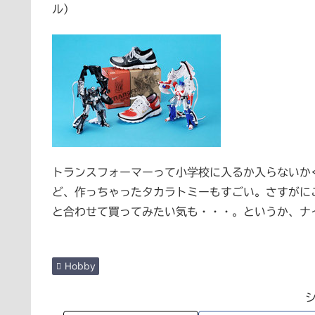
ル）
トランスフォーマーって小学校に入るか入らないか
ど、作っちゃったタカラトミーもすごい。さすがに
と合わせて買ってみたい気も・・・。というか、ナ
Hobby