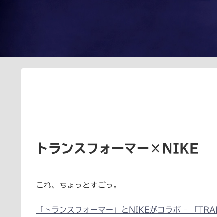
トランスフォーマー×NIKE
これ、ちょっとすごっ。
「トランスフォーマー」とNIKEがコラボ – 「TRANS