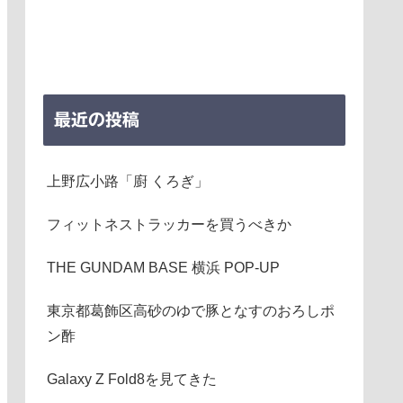
最近の投稿
上野広小路「廚 くろぎ」
フィットネストラッカーを買うべきか
THE GUNDAM BASE 横浜 POP-UP
東京都葛飾区高砂のゆで豚となすのおろしポ
ン酢
Galaxy Z Fold8を見てきた