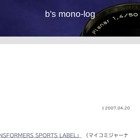
b's mono-log
2007.04.20
FORMERS SPORTS LABEL」
（マイコミジャーナ