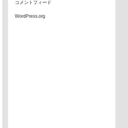
コメントフィード
WordPress.org