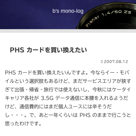
b's mono-log
PHS カードを買い換えたい
2007.08.12
PHS カードを買い換えたいんですよ。今ならイー・モバ
イルという選択肢もあるけど、まだサービスエリアが狭す
ぎて出張・帰省・旅行では使えないし、今秋にはケータイ
キャリア各社が 3.5G データ通信に本腰を入れるようだ
けど、通信費的にはまだ個人ユースには辛そうだ
し・・・。で、あと一年くらいは PHS のままで行こうと
思ったわけです。