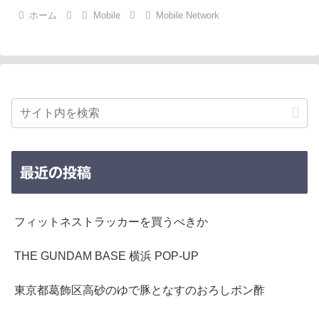
ホーム
Mobile
Mobile Network
最近の投稿
フィットネストラッカーを買うべきか
THE GUNDAM BASE 横浜 POP-UP
東京都葛飾区高砂のゆで豚となすのおろしポン酢