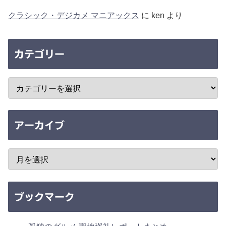
クラシック・デジカメ マニアックス
に
ken
より
カテゴリー
アーカイブ
ブックマーク