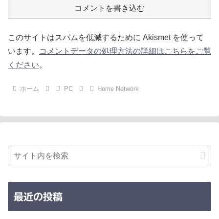
コメントを書き込む
このサイトはスパムを低減するために Akismet を使って
います。
コメントデータの処理方法の詳細はこちらをご覧
ください
。
ホーム
PC
Home Network
最近の投稿