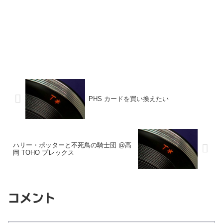
PHS カードを買い換えたい
ハリー・ポッターと不死鳥の騎士団 @高
岡 TOHO プレックス
コメント