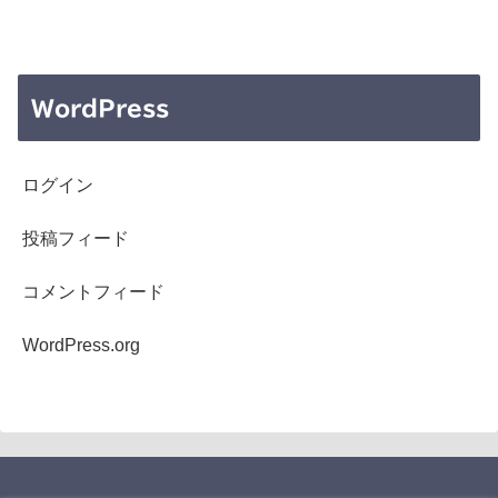
WordPress
ログイン
投稿フィード
コメントフィード
WordPress.org