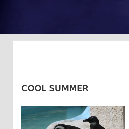
COOL SUMMER