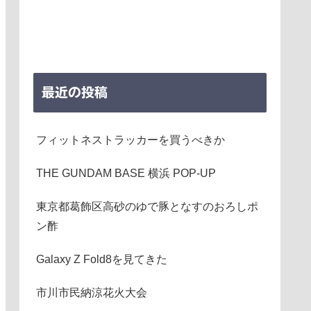
最近の投稿
フィットネストラッカーを買うべきか
THE GUNDAM BASE 横浜 POP-UP
東京都葛飾区高砂のゆで豚となすのおろしポ
ン酢
Galaxy Z Fold8を見てきた
市川市民納涼花火大会