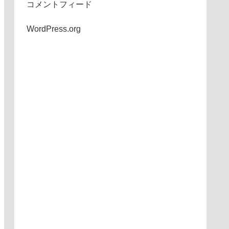
コメントフィード
WordPress.org