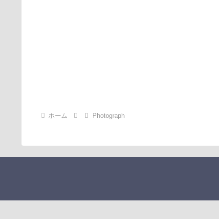
ホーム
Photograph