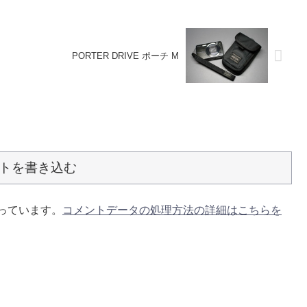
PORTER DRIVE ポーチ M
トを書き込む
使っています。
コメントデータの処理方法の詳細はこちらを