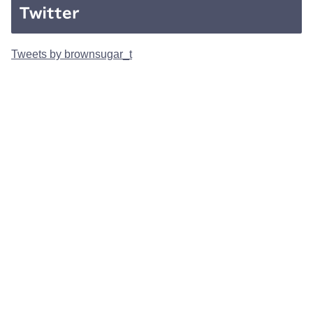
Twitter
Tweets by brownsugar_t