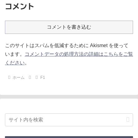
コメント
コメントを書き込む
このサイトはスパムを低減するために Akismet を使って
います。
コメントデータの処理方法の詳細はこちらをご覧
ください
。
ホーム
F1