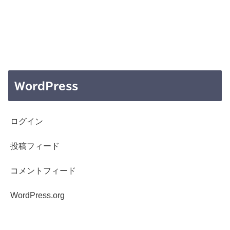
WordPress
ログイン
投稿フィード
コメントフィード
WordPress.org