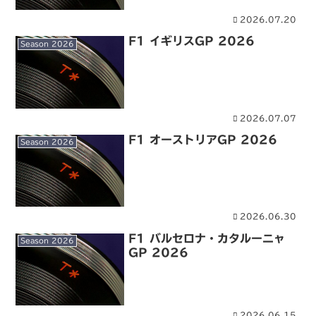
2026.07.20
F1 イギリスGP 2026
Season 2026
2026.07.07
F1 オーストリアGP 2026
Season 2026
2026.06.30
F1 バルセロナ・カタルーニャ
Season 2026
GP 2026
2026.06.15