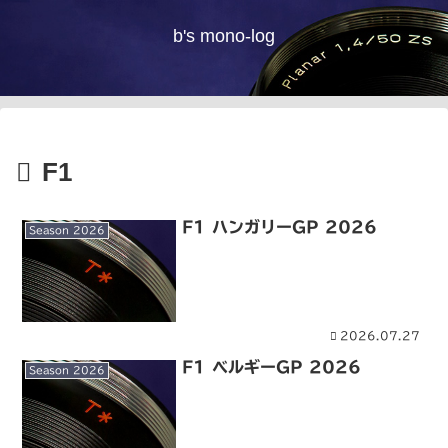
b's mono-log
F1
F1 ハンガリーGP 2026
Season 2026
2026.07.27
F1 ベルギーGP 2026
Season 2026