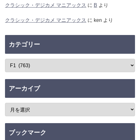
クラシック・デジカメ マニアックス
に
B
より
クラシック・デジカメ マニアックス
に
ken
より
カテゴリー
アーカイブ
ブックマーク