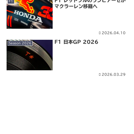
F1 レッドブルのランビアーゼが
F1
マクラーレン移籍へ
2026.04.10
F1 日本GP 2026
Season 2026
2026.03.29