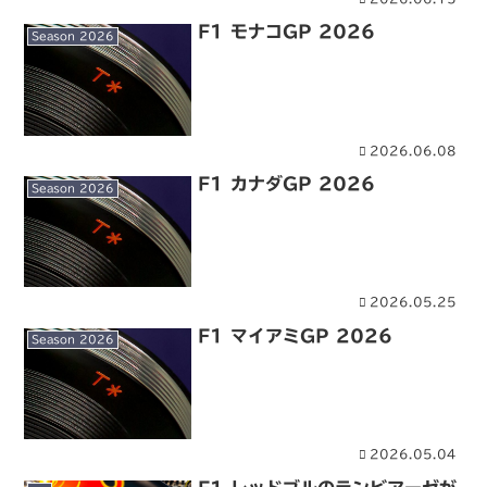
F1 モナコGP 2026
Season 2026
2026.06.08
F1 カナダGP 2026
Season 2026
2026.05.25
F1 マイアミGP 2026
Season 2026
2026.05.04