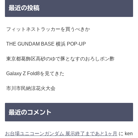
最近の投稿
フィットネストラッカーを買うべきか
THE GUNDAM BASE 横浜 POP-UP
東京都葛飾区高砂のゆで豚となすのおろしポン酢
Galaxy Z Fold8を見てきた
市川市民納涼花火大会
最近のコメント
お台場ユニコーンガンダム 展示終了まであと1ヶ月
に
ken