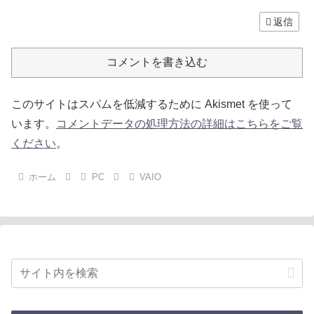
返信
コメントを書き込む
このサイトはスパムを低減するために Akismet を使って
います。
コメントデータの処理方法の詳細はこちらをご覧
ください
。
ホーム
PC
VAIO