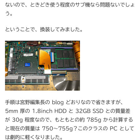
ないので、ときどき使う程度のサブ機なら問題ないでしょ
う。
ということで、換装してみました。
手順は宮野編集長の blog どおりなので省きますが、
5mm 厚の 1.8inch HDD と 32GB SSD との質量差
が 30g 程度なので、もともとの約 785g から計算する
と現在の質量は 750～755g？このクラスの PC として
は劇的に軽くなりました。