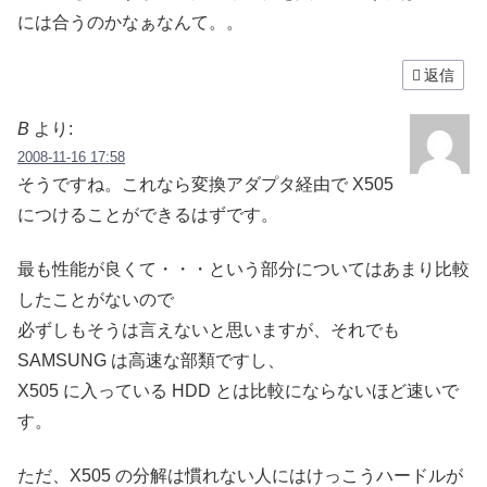
には合うのかなぁなんて。。
返信
B
より:
2008-11-16 17:58
そうですね。これなら変換アダプタ経由で X505
につけることができるはずです。
最も性能が良くて・・・という部分についてはあまり比較
したことがないので
必ずしもそうは言えないと思いますが、それでも
SAMSUNG は高速な部類ですし、
X505 に入っている HDD とは比較にならないほど速いで
す。
ただ、X505 の分解は慣れない人にはけっこうハードルが