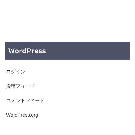
WordPress
ログイン
投稿フィード
コメントフィード
WordPress.org