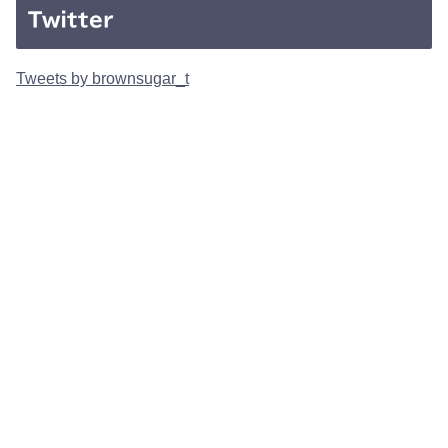
Twitter
Tweets by brownsugar_t