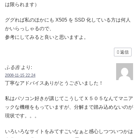
は限られます）
ググれば私のほかにも X505 を SSD 化している方は何人
かいらっしゃるので、
参考にしてみると良いと思いますよ。
返信
ふる吉
より:
2008-11-15 22:24
丁寧なアドバイスありがとうございました！
私はパソコン好きが講じてこうしてＸ５０５なんてマニア
ックな機種をもっていますが、分解まで踏み込めないのが
現状です。。。
いろいろなサイトをみてすごいなぁと感心しつついつかは