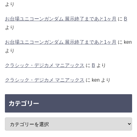
より
お台場ユニコーンガンダム 展示終了まであと1ヶ月
に
B
より
お台場ユニコーンガンダム 展示終了まであと1ヶ月
に
ken
より
クラシック・デジカメ マニアックス
に
B
より
クラシック・デジカメ マニアックス
に
ken
より
カテゴリー