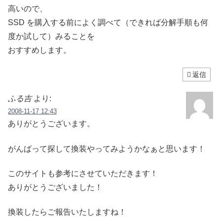
高いので、
SSD を購入する前によく調べて（できれば分解手順も何
度か試して）みることを
おすすめします。
返信
ふる吉
より:
2008-11-17 12:43
ありがとうございます。
がんばって探して換装やってみようかなぁと思います！
このサイトも参考にさせていただきます！
ありがとうございました！
換装したらご報告いたしますね！