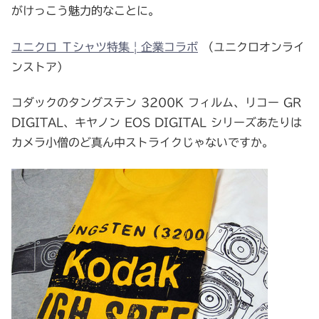
がけっこう魅力的なことに。
ユニクロ Ｔシャツ特集 | 企業コラボ
（ユニクロオンライ
ンストア）
コダックのタングステン 3200K フィルム、リコー GR
DIGITAL、キヤノン EOS DIGITAL シリーズあたりは
カメラ小僧のど真ん中ストライクじゃないですか。