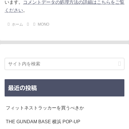
います。
コメントデータの処理方法の詳細はこちらをご覧
ください
。
ホーム
MONO
最近の投稿
フィットネストラッカーを買うべきか
THE GUNDAM BASE 横浜 POP-UP