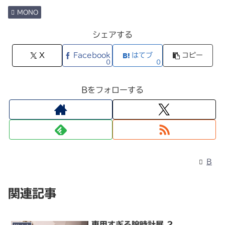
MONO
シェアする
X
Facebook
はてブ
コピー
0
0
Bをフォローする
B
関連記事
専用すぎる腕時計展 2