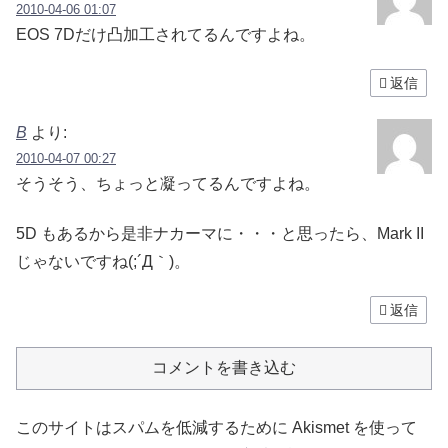
2010-04-06 01:07
EOS 7Dだけ凸加工されてるんですよね。
返信
B
より:
2010-04-07 00:27
そうそう、ちょっと凝ってるんですよね。
5D もあるから是非ナカーマに・・・と思ったら、Mark II
じゃないですね(;´Д｀)。
返信
コメントを書き込む
このサイトはスパムを低減するために Akismet を使って