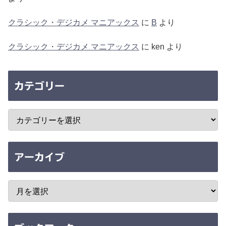
クラシック・デジカメ マニアックス
に
B
より
クラシック・デジカメ マニアックス
に
ken
より
カテゴリー
アーカイブ