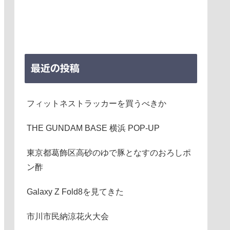
最近の投稿
フィットネストラッカーを買うべきか
THE GUNDAM BASE 横浜 POP-UP
東京都葛飾区高砂のゆで豚となすのおろしポ
ン酢
Galaxy Z Fold8を見てきた
市川市民納涼花火大会