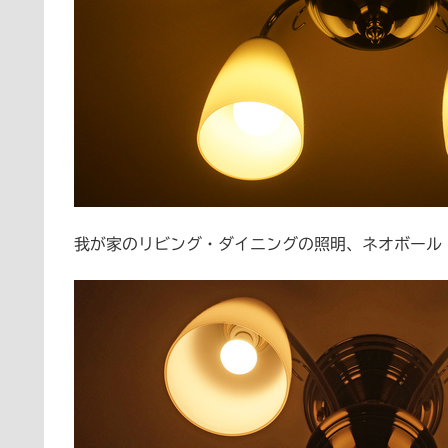
我が家のリビング・ダイニングの照明、ネオボール 