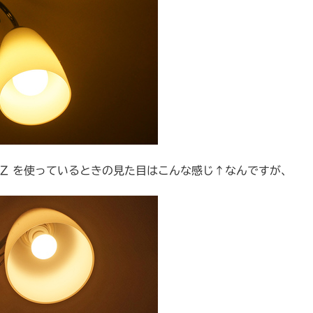
Z を使っているときの見た目はこんな感じ↑なんですが、