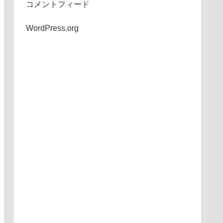
コメントフィード
WordPress.org