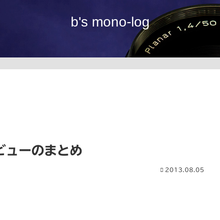
b's mono-log
レビューのまとめ
2013.08.05