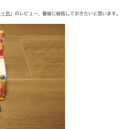
レイ色
」のレビュー、最後に総括しておきたいと思います。