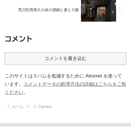
荒川区西尾久の炎の酒鍋と麦とろ飯
コメント
コメントを書き込む
このサイトはスパムを低減するために Akismet を使って
います。
コメントデータの処理方法の詳細はこちらをご覧
ください
。
ホーム
Camera