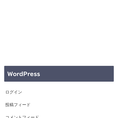
WordPress
ログイン
投稿フィード
コメントフィード