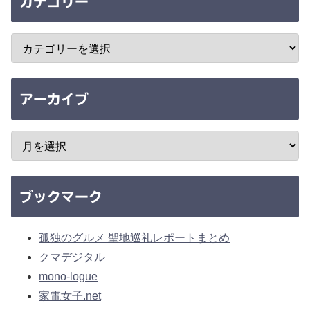
カテゴリー
アーカイブ
ブックマーク
孤独のグルメ 聖地巡礼レポートまとめ
クマデジタル
mono-logue
家電女子.net