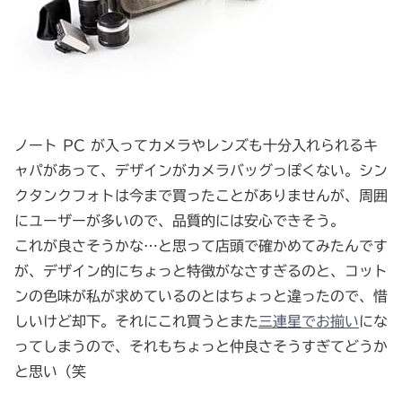
ノート PC が入ってカメラやレンズも十分入れられるキ
ャパがあって、デザインがカメラバッグっぽくない。シン
クタンクフォトは今まで買ったことがありませんが、周囲
にユーザーが多いので、品質的には安心できそう。
これが良さそうかな…と思って店頭で確かめてみたんです
が、デザイン的にちょっと特徴がなさすぎるのと、コット
ンの色味が私が求めているのとはちょっと違ったので、惜
しいけど却下。それにこれ買うとまた
三連星で
お揃い
にな
ってしまうので、それもちょっと仲良さそうすぎてどうか
と思い（笑