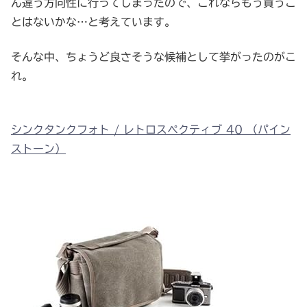
ん違う方向性に行ってしまったので、これならもう買うこ
とはないかな…と考えています。
そんな中、ちょうど良さそうな候補として挙がったのがこ
れ。
シンクタンクフォト / レトロスペクティブ 40 （パイン
ストーン）