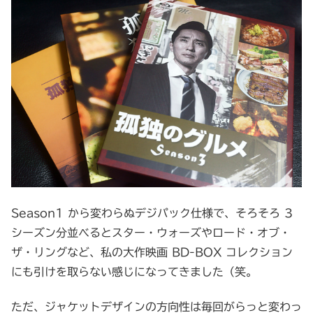
Season1 から変わらぬデジパック仕様で、そろそろ 3
シーズン分並べるとスター・ウォーズやロード・オブ・
ザ・リングなど、私の大作映画 BD-BOX コレクション
にも引けを取らない感じになってきました（笑。
ただ、ジャケットデザインの方向性は毎回がらっと変わっ