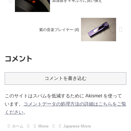
加湿器を 4 年ぶりに買い換え
紫の音楽プレイヤー (4)
コメント
コメントを書き込む
このサイトはスパムを低減するために Akismet を使って
います。
コメントデータの処理方法の詳細はこちらをご覧
ください
。
ホーム
Movie
Japanese Movie