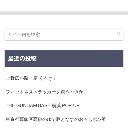
最近の投稿
上野広小路「廚 くろぎ」
フィットネストラッカーを買うべきか
THE GUNDAM BASE 横浜 POP-UP
東京都葛飾区高砂のゆで豚となすのおろしポン酢