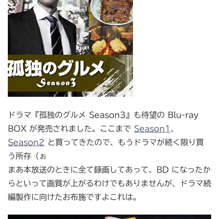
ドラマ『孤独のグルメ Season3』も待望の Blu-ray
BOX が発売されました。ここまで
Season1
、
Season2
と買ってきたので、もうドラマが続く限り買
う所存（ぉ
まあ本放送のときに全て録画してあって、BD になったか
らといって画質が上がるわけでもありませんが、ドラマ続
編製作に向けたお布施ですよこれは。