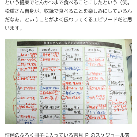
という提案でとんかつまで食べることにしたという（笑。
松重さん自身が、収録で食べることを楽しみにしているん
だなあ、ということがよく伝わってくるエピソードだと思
います。
恒例のふろく冊子に入っている吉見 P のスケジュール表