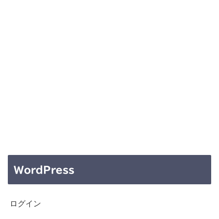
WordPress
ログイン