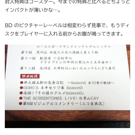
封入特典はコースター。今までの特典と比べるとちょっと
インパクトが薄いかな…。
BD のピクチャーレーベルは相変わらず見事で、もうディ
スクをプレイヤーに入れる前からお腹が鳴ってきます。