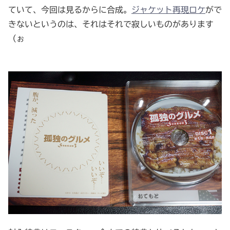
ていて、今回は見るからに合成。
ジャケット再現ロケ
がで
きないというのは、それはそれで寂しいものがあります
（ぉ