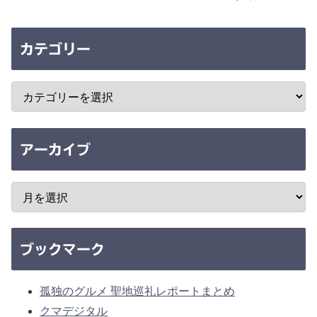
カテゴリー
アーカイブ
ブックマーク
孤独のグルメ 聖地巡礼レポートまとめ
クマデジタル