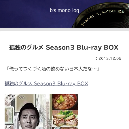
b's mono-log
孤独のグルメ Season3 Blu-ray BOX
2013.12.05
「俺ってつくづく酒の飲めない日本人だな…」
孤独のグルメ Season3 Blu-ray BOX