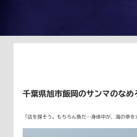
千葉県旭市飯岡のサンマのなめ
「店を探そう。もちろん魚だ…身体中が、海の幸を