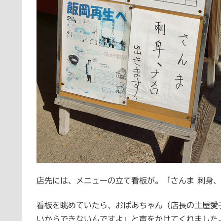
店先には、メニューの立て看板が。「さんま 刺身
看板を眺めていたら、おばあちゃん（店長の土屋愛
いからできないんですよ」と声をかけてくれました