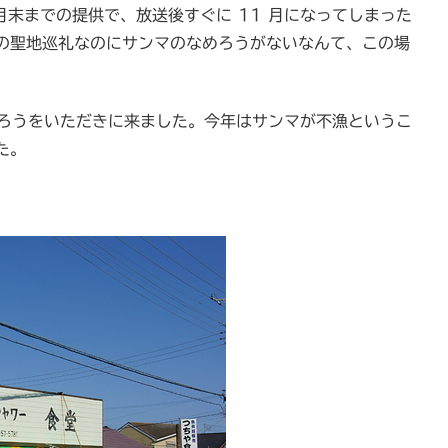
月末までの提供で、放送後すぐに 11 月になってしまった
の聖地巡礼なのにサンマのなめろうがないなんて、この場
めろうをいただきに来ました。今年はサンマが不漁というこ
た。