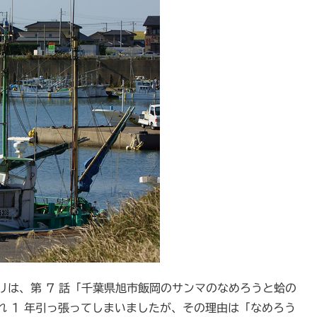
トリは、第 7 話「千葉県旭市飯岡のサンマのなめろうと蛤の
 1 年引っ張ってしまいましたが、その理由は「なめろう