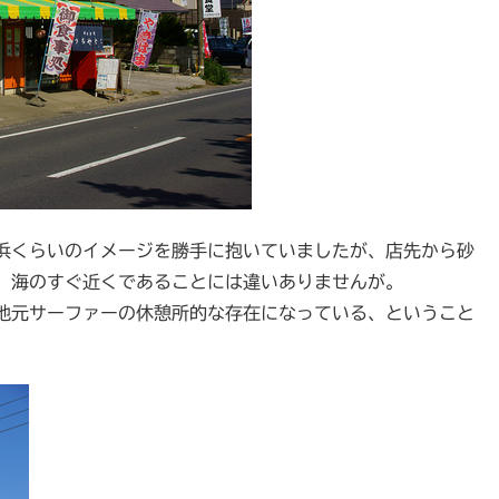
浜くらいのイメージを勝手に抱いていましたが、店先から砂
、海のすぐ近くであることには違いありませんが。
地元サーファーの休憩所的な存在になっている、ということ