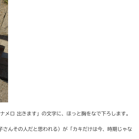
、ナメロ 出きます」の文字に、ほっと胸をなで下ろします。
子さんその人だと思われる）が「カキだけは今、時期じゃな
。