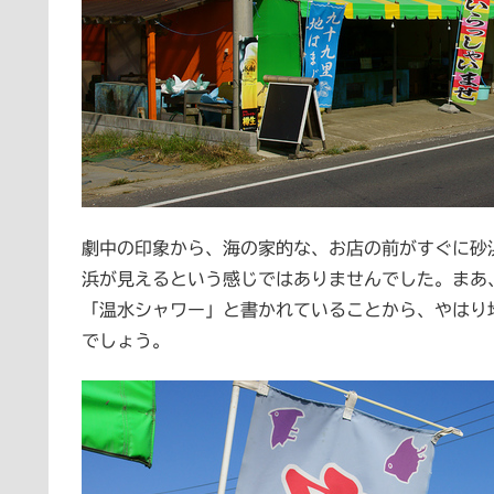
劇中の印象から、海の家的な、お店の前がすぐに砂
浜が見えるという感じではありませんでした。まあ
「温水シャワー」と書かれていることから、やはり
でしょう。