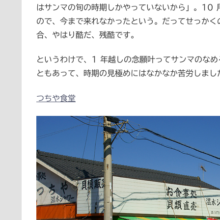
はサンマの旬の時期しかやっていないから」。10 
ので、今まで来れなかったという。だってせっかく
合、やはり酷だ、残酷です。
というわけで、1 年越しの念願叶ってサンマのな
ともあって、時期の見極めにはなかなか苦労しまし
つちや食堂