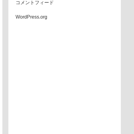
コメントフィード
WordPress.org