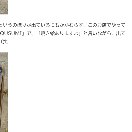
というのぼりが出ているにもかかわらず、このお店でやって
QUSUMI」で、「焼き蛤ありますよ」と言いながら、出て
（笑