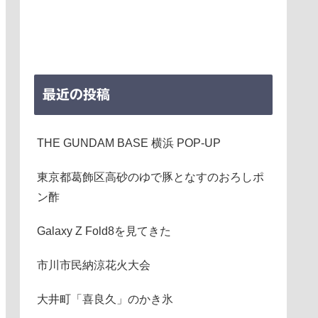
最近の投稿
THE GUNDAM BASE 横浜 POP-UP
東京都葛飾区高砂のゆで豚となすのおろしポ
ン酢
Galaxy Z Fold8を見てきた
市川市民納涼花火大会
大井町「喜良久」のかき氷