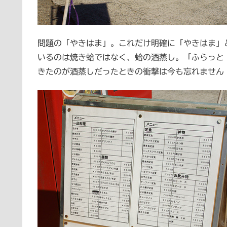
問題の「やきはま」。これだけ明確に「やきはま」
いるのは焼き蛤ではなく、蛤の酒蒸し。「ふらっと 
きたのが酒蒸しだったときの衝撃は今も忘れません