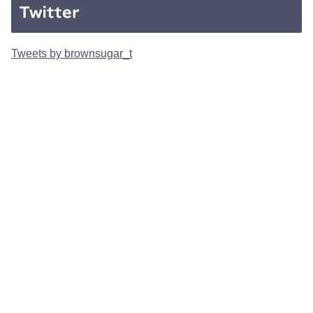
Twitter
Tweets by brownsugar_t