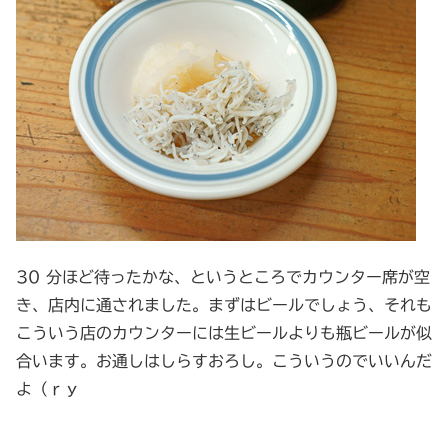
30 分ほど待ったかな、というところでカウンター席が空
き、店内に通されました。まずはビールでしょう、それも
こういう店のカウンターには生ビールよりも瓶ビールが似
合います。お通しはしらすおろし。こういうのでいいんだ
よ（ｒｙ