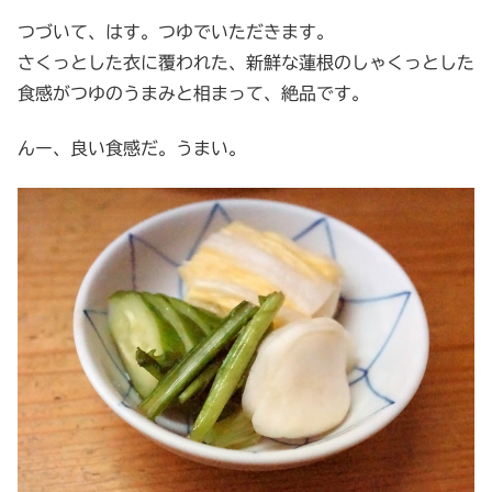
つづいて、はす。つゆでいただきます。
さくっとした衣に覆われた、新鮮な蓮根のしゃくっとした
食感がつゆのうまみと相まって、絶品です。
んー、良い食感だ。うまい。