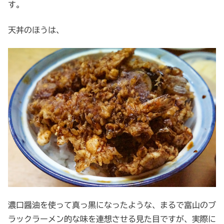
す。
天丼のほうは、
濃口醤油を使って真っ黒になったような、まるで富山のブ
ラックラーメン的な味を連想させる見た目ですが、実際に