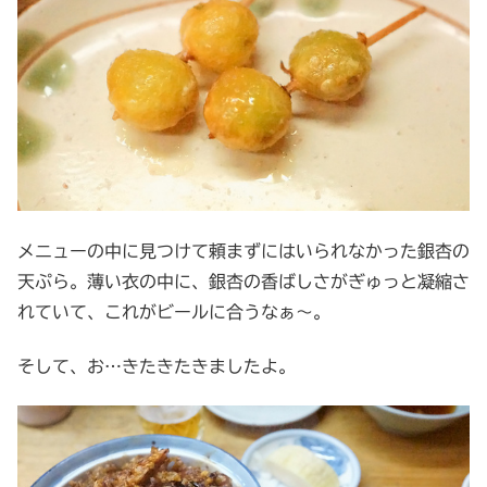
メニューの中に見つけて頼まずにはいられなかった銀杏の
天ぷら。薄い衣の中に、銀杏の香ばしさがぎゅっと凝縮さ
れていて、これがビールに合うなぁ～。
そして、お…きたきたきましたよ。