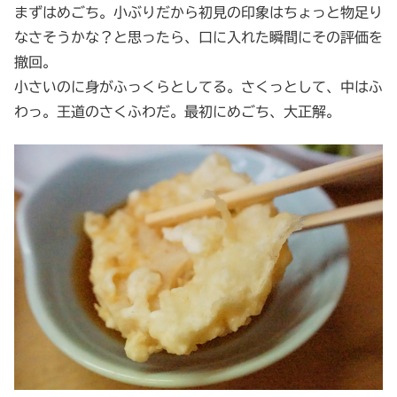
まずはめごち。小ぶりだから初見の印象はちょっと物足り
なさそうかな？と思ったら、口に入れた瞬間にその評価を
撤回。
小さいのに身がふっくらとしてる。さくっとして、中はふ
わっ。王道のさくふわだ。最初にめごち、大正解。