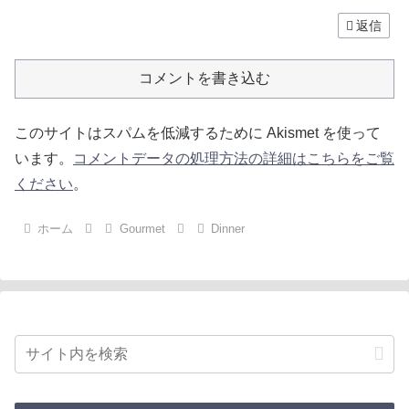
返信
コメントを書き込む
このサイトはスパムを低減するために Akismet を使って
います。
コメントデータの処理方法の詳細はこちらをご覧
ください
。
ホーム
Gourmet
Dinner