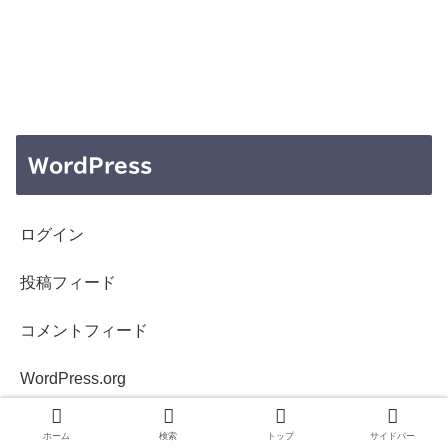
WordPress
ログイン
投稿フィード
コメントフィード
WordPress.org
ホーム
検索
トップ
サイドバー