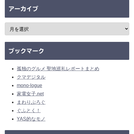
アーカイブ
ブックマーク
孤独のグルメ 聖地巡礼レポートまとめ
クマデジタル
mono-logue
家電女子.net
まわりぶろぐ
ぐふとく！
YAS的なモノ