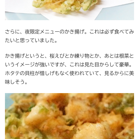
さらに、夜限定メニューのかき揚げ。これは必ず食べてみ
たいと思っていました。
かき揚げというと、桜えびとか練り物とか、あとは根菜と
いうイメージが強いですが、これは見た目からして豪華。
ホタテの貝柱が惜しげもなく使われていて、見るからに美
味しそう。