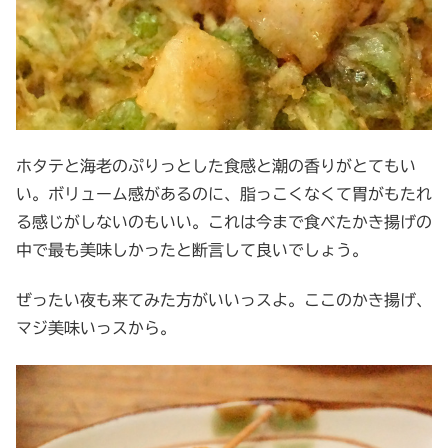
ホタテと海老のぷりっとした食感と潮の香りがとてもい
い。ボリューム感があるのに、脂っこくなくて胃がもたれ
る感じがしないのもいい。これは今まで食べたかき揚げの
中で最も美味しかったと断言して良いでしょう。
ぜったい夜も来てみた方がいいっスよ。ここのかき揚げ、
マジ美味いっスから。