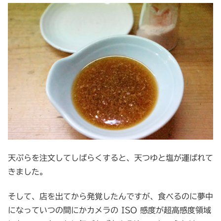
天ぷらを注文してしばらくすると、天つゆと塩が運ばれて
きました。
そして、店を出てから発覚したんですが、食べるのに夢中
になっていつの間にかカメラの ISO 感度が超高感度領域