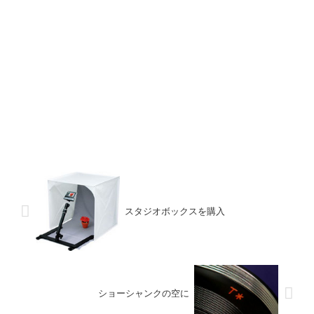
スタジオボックスを購入
ショーシャンクの空に