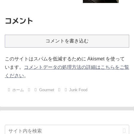
コメント
コメントを書き込む
このサイトはスパムを低減するために Akismet を使って
います。
コメントデータの処理方法の詳細はこちらをご覧
ください
。
ホーム
Gourmet
Junk Food