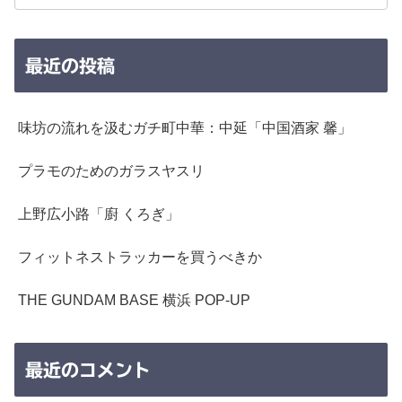
最近の投稿
味坊の流れを汲むガチ町中華：中延「中国酒家 馨」
プラモのためのガラスヤスリ
上野広小路「廚 くろぎ」
フィットネストラッカーを買うべきか
THE GUNDAM BASE 横浜 POP-UP
最近のコメント