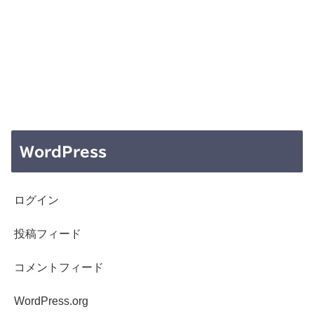
WordPress
ログイン
投稿フィード
コメントフィード
WordPress.org