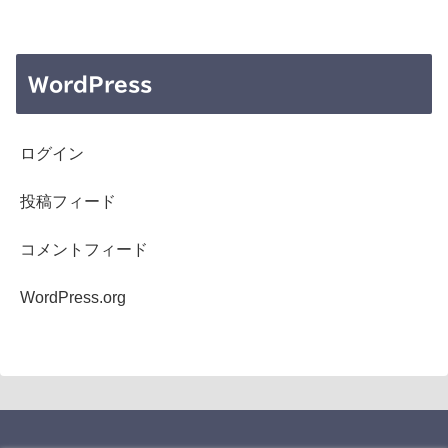
WordPress
ログイン
投稿フィード
コメントフィード
WordPress.org