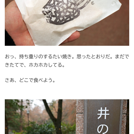
おっ、持ち重りのするたい焼き。思ったとおりだ。まだで
きたてで、ホカホカしてる。
さあ、どこで食べよう。