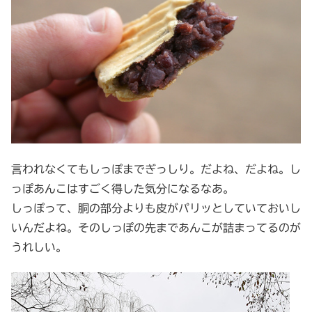
言われなくてもしっぽまでぎっしり。だよね、だよね。し
っぽあんこはすごく得した気分になるなあ。
しっぽって、胴の部分よりも皮がパリッとしていておいし
いんだよね。そのしっぽの先まであんこが詰まってるのが
うれしい。