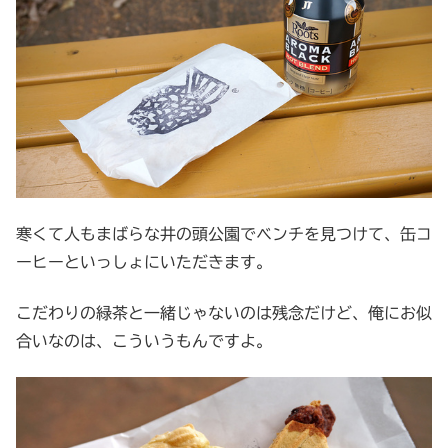
寒くて人もまばらな井の頭公園でベンチを見つけて、缶コ
ーヒーといっしょにいただきます。
こだわりの緑茶と一緒じゃないのは残念だけど、俺にお似
合いなのは、こういうもんですよ。