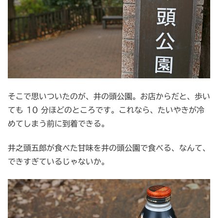
そこで思いついたのが、井の頭公園。お店からだと、歩い
ても 10 分ほどのところです。これなら、たいやきが冷
めてしまう前に到着できる。
井之頭五郎が食べた甘味を井の頭公園で食べる、なんて、
できすぎているじゃないか。