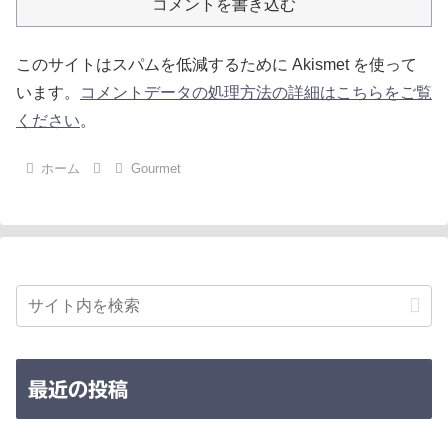
コメントを書き込む
このサイトはスパムを低減するために Akismet を使って
います。
コメントデータの処理方法の詳細はこちらをご覧
ください
。
ホーム
Gourmet
最近の投稿