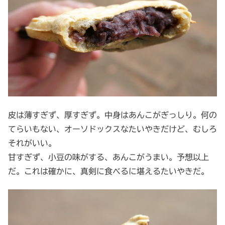
皮は薄すぎず、厚すぎず。中身はあんこがぎっしり。何の
てらいもない、オーソドックスなたいやきだけど、むしろ
それがいい。
甘すぎず、小豆の味がする、あんこがうまい。予想以上
だ。これは確かに、真剣に食べるに堪えるたいやきだ。