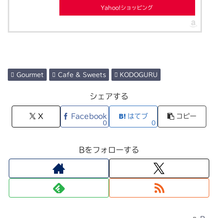
Yahoo!ショッピング
Gourmet
Cafe & Sweets
KODOGURU
シェアする
X
Facebook
はてブ
コピー
0
0
Bをフォローする