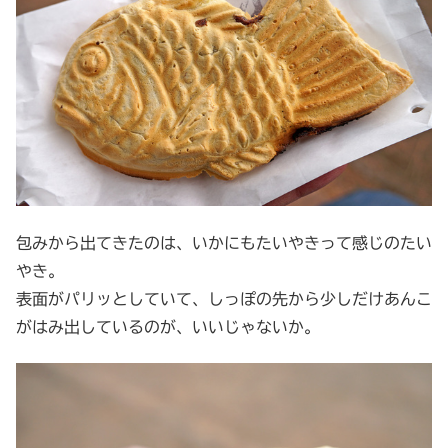
包みから出てきたのは、いかにもたいやきって感じのたい
やき。
表面がパリッとしていて、しっぽの先から少しだけあんこ
がはみ出しているのが、いいじゃないか。