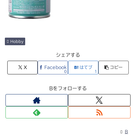
Hobby
シェアする
X
Facebook
はてブ
コピー
0
1
Bをフォローする
B