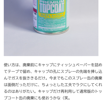
使い方は、廃棄前にキャップにティッシュペーパーを詰め
てテープで留め、キャップの孔にスプレーの先端を挿し込
んでガスを抜ききるだけ。今までもこのスプレー缶の廃棄
は面倒だっただけに、ちょっとした工夫でラクにしてくれ
るのはありがたい。キャップだけ再利用して通常版のトッ
プコート缶の廃棄にも使おうかな（笑。