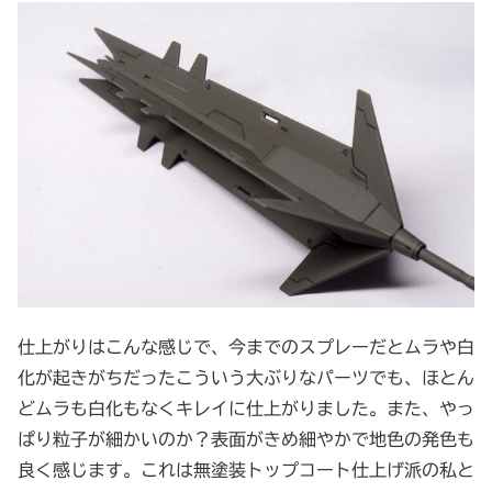
仕上がりはこんな感じで、今までのスプレーだとムラや白
化が起きがちだったこういう大ぶりなパーツでも、ほとん
どムラも白化もなくキレイに仕上がりました。また、やっ
ぱり粒子が細かいのか？表面がきめ細やかで地色の発色も
良く感じます。これは無塗装トップコート仕上げ派の私と