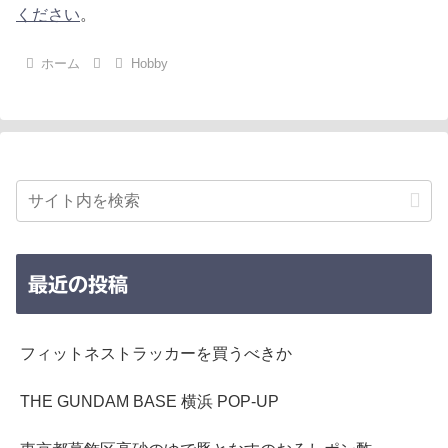
ください
。
ホーム
Hobby
最近の投稿
フィットネストラッカーを買うべきか
THE GUNDAM BASE 横浜 POP-UP