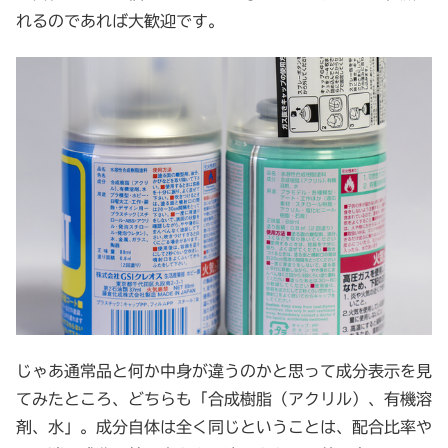
れるのであれば大歓迎です。
じゃあ通常品と何か中身が違うのかと思って成分表示を見
てみたところ、どちらも「合成樹脂（アクリル）、有機溶
剤、水」。成分自体は全く同じということは、配合比率や