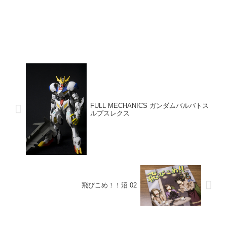
FULL MECHANICS ガンダムバルバトス
ルプスレクス
飛びこめ！！沼 02