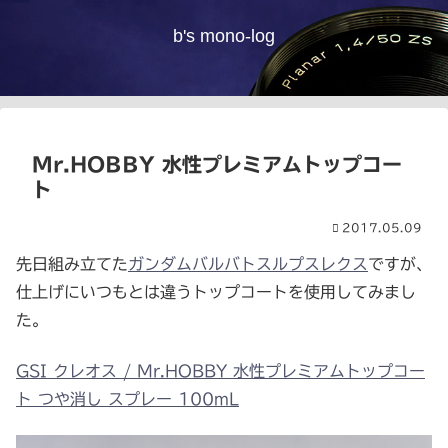
b's mono-log
Mr.HOBBY 水性プレミアムトップコー
ト
2017.05.09
先日組み立てた
ガンダムバルバトスルプスレクス
ですが、
仕上げにいつもとは違うトップコートを使用してみまし
た。
GSI クレオス / Mr.HOBBY 水性プレミアムトップコー
ト つや消し スプレー 100mL