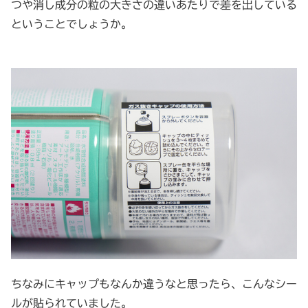
つや消し成分の粒の大きさの違いあたりで差を出している
ということでしょうか。
ちなみにキャップもなんか違うなと思ったら、こんなシー
ルが貼られていました。