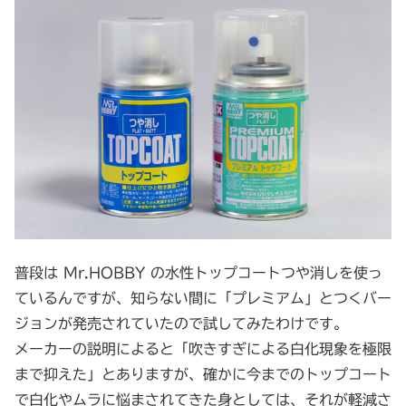
普段は Mr.HOBBY の水性トップコートつや消しを使っ
ているんですが、知らない間に「プレミアム」とつくバー
ジョンが発売されていたので試してみたわけです。
メーカーの説明によると「吹きすぎによる白化現象を極限
まで抑えた」とありますが、確かに今までのトップコート
で白化やムラに悩まされてきた身としては、それが軽減さ