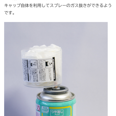
キャップ自体を利用してスプレーのガス抜きができるよう
です。