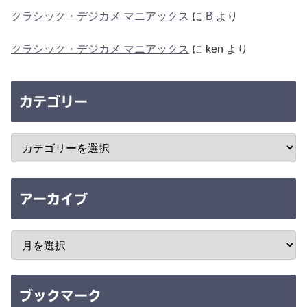
クラシック・デジカメ マニアックス
に
B
より
クラシック・デジカメ マニアックス
に
ken
より
カテゴリー
アーカイブ
ブックマーク