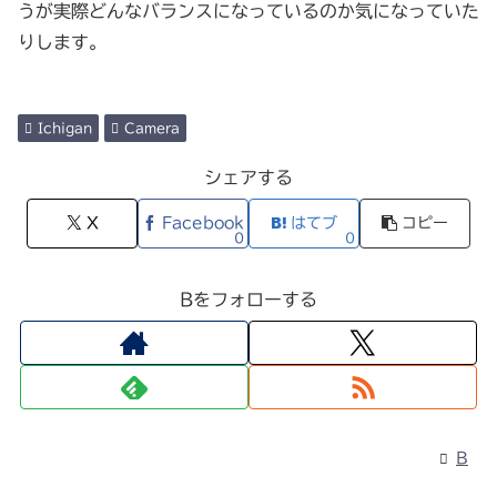
うが実際どんなバランスになっているのか気になっていた
りします。
Ichigan
Camera
シェアする
X
Facebook
はてブ
コピー
0
0
Bをフォローする
B