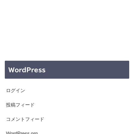
WordPress
ログイン
投稿フィード
コメントフィード
WordPress.org