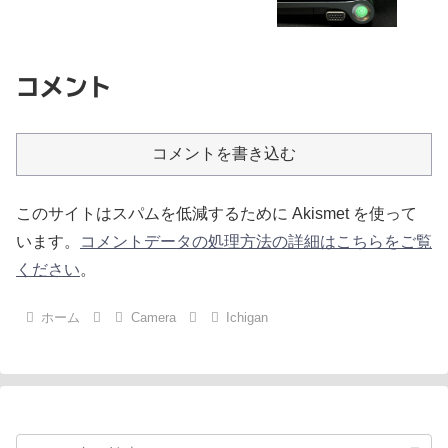
コメント
コメントを書き込む
このサイトはスパムを低減するために Akismet を使って
います。
コメントデータの処理方法の詳細はこちらをご覧
ください
。
ホーム
Camera
Ichigan