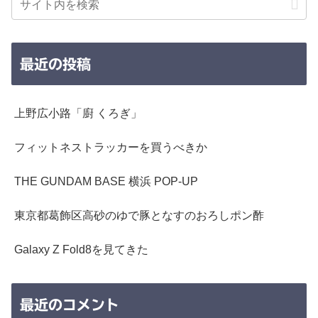
最近の投稿
上野広小路「廚 くろぎ」
フィットネストラッカーを買うべきか
THE GUNDAM BASE 横浜 POP-UP
東京都葛飾区高砂のゆで豚となすのおろしポン酢
Galaxy Z Fold8を見てきた
最近のコメント