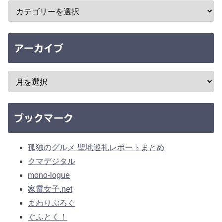
アーカイブ
ブックマーク
孤独のグルメ 聖地巡礼レポートまとめ
クマデジタル
mono-logue
家電女子.net
まわりぶろぐ
ぐふとく！