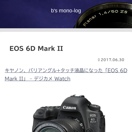
b's mono-log
EOS 6D Mark II
2017.06.30
キヤノン、バリアングル+タッチ液晶になった「EOS 6D
Mark II」 – デジカメ Watch