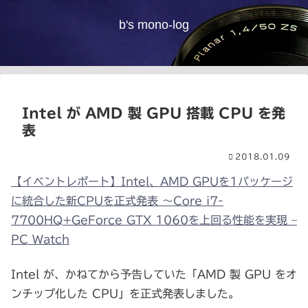
b's mono-log
Intel が AMD 製 GPU 搭載 CPU を発
表
2018.01.09
【イベントレポート】Intel、AMD GPUを1パッケージ
に統合した新CPUを正式発表 ～Core i7-
7700HQ+GeForce GTX 1060を上回る性能を実現 –
PC Watch
Intel が、かねてから予告していた「AMD 製 GPU をオ
ンチップ化した CPU」を正式発表しました。