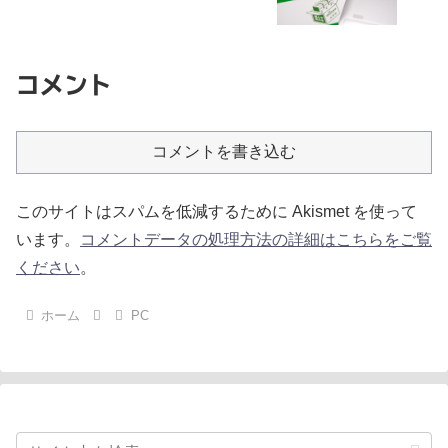
コメント
コメントを書き込む
このサイトはスパムを低減するために Akismet を使って
います。
コメントデータの処理方法の詳細はこちらをご覧
ください
。
ホーム
PC