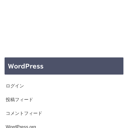
WordPress
ログイン
投稿フィード
コメントフィード
WordPress.org