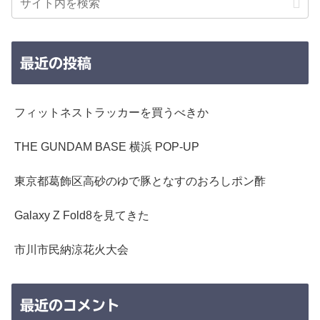
最近の投稿
フィットネストラッカーを買うべきか
THE GUNDAM BASE 横浜 POP-UP
東京都葛飾区高砂のゆで豚となすのおろしポン酢
Galaxy Z Fold8を見てきた
市川市民納涼花火大会
最近のコメント