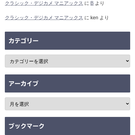
クラシック・デジカメ マニアックス
に
B
より
クラシック・デジカメ マニアックス
に
ken
より
カテゴリー
アーカイブ
ブックマーク