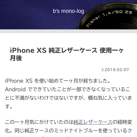
b's mono-log
iPhone XS 純正レザーケース 使用一ヶ
月後
2019.02.07
iPhone XS を使い始めて一ヶ月が経ちました。
Android でできていたことが一部できなくなっているこ
とに不満がないわけではないですが、概ね気に入っていま
す。
この一ヶ月気にかけていたのは
純正レザーケース
の経時変
化。同じ純正ケースのミッドナイトブルーを使っているク