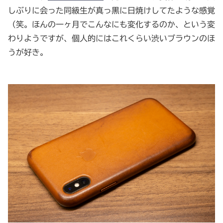
しぶりに会った同級生が真っ黒に日焼けしてたような感覚
（笑。ほんの一ヶ月でこんなにも変化するのか、という変
わりようですが、個人的にはこれくらい渋いブラウンのほ
うが好き。