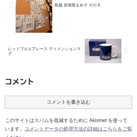
鳥越 居酒屋まめぞ その 8
レッドブルエアレース ディメンションマ
グ
コメント
コメントを書き込む
このサイトはスパムを低減するために Akismet を使って
います。
コメントデータの処理方法の詳細はこちらをご覧