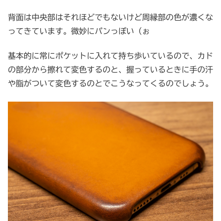
背面は中央部はそれほどでもないけど周縁部の色が濃くな
ってきています。微妙にパンっぽい（ぉ
基本的に常にポケットに入れて持ち歩いているので、カド
の部分から擦れて変色するのと、握っているときに手の汗
や脂がついて変色するのとでこうなってくるのでしょう。