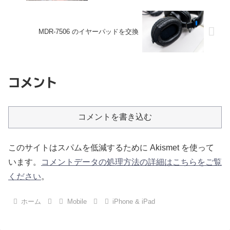
MDR-7506 のイヤーパッドを交換
コメント
コメントを書き込む
このサイトはスパムを低減するために Akismet を使って
います。
コメントデータの処理方法の詳細はこちらをご覧
ください
。
ホーム
Mobile
iPhone & iPad