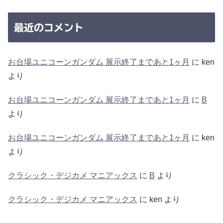
最近のコメント
お台場ユニコーンガンダム 展示終了まであと1ヶ月
に
ken
より
お台場ユニコーンガンダム 展示終了まであと1ヶ月
に
B
より
お台場ユニコーンガンダム 展示終了まであと1ヶ月
に
ken
より
クラシック・デジカメ マニアックス
に
B
より
クラシック・デジカメ マニアックス
に
ken
より