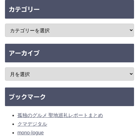
カテゴリー
アーカイブ
ブックマーク
孤独のグルメ 聖地巡礼レポートまとめ
クマデジタル
mono-logue