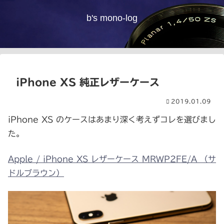
b's mono-log
iPhone XS 純正レザーケース
2019.01.09
iPhone XS のケースはあまり深く考えずコレを選びまし
た。
Apple / iPhone XS レザーケース MRWP2FE/A （サ
ドルブラウン）