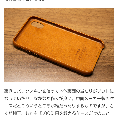
裏側もバックスキンを使って本体裏面の当たりがソフトに
なっていたり、なかなか作りが良い。中国メーカー製のケ
ースだとこういうところが雑だったりするものですが、さ
すが純正、しかも 5,000 円を超えるケースだけのこと