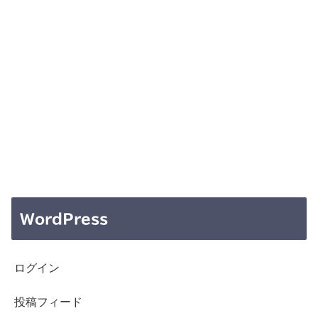
WordPress
ログイン
投稿フィード