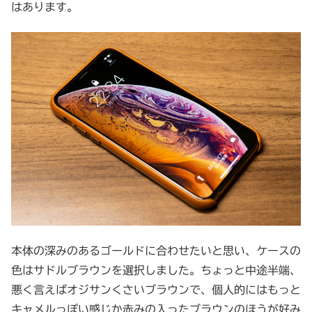
はあります。
本体の深みのあるゴールドに合わせたいと思い、ケースの
色はサドルブラウンを選択しました。ちょっと中途半端、
悪く言えばオジサンくさいブラウンで、個人的にはもっと
キャメルっぽい感じか赤みの入ったブラウンのほうが好み