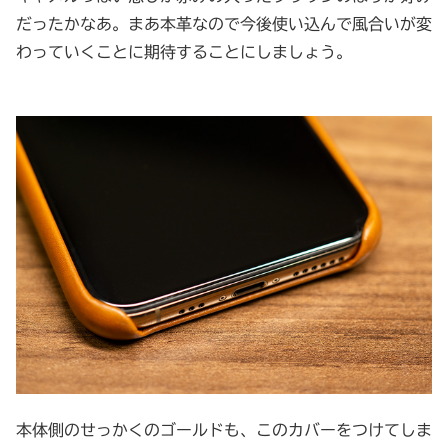
だったかなあ。まあ本革なので今後使い込んで風合いが変
わっていくことに期待することにしましょう。
本体側のせっかくのゴールドも、このカバーをつけてしま