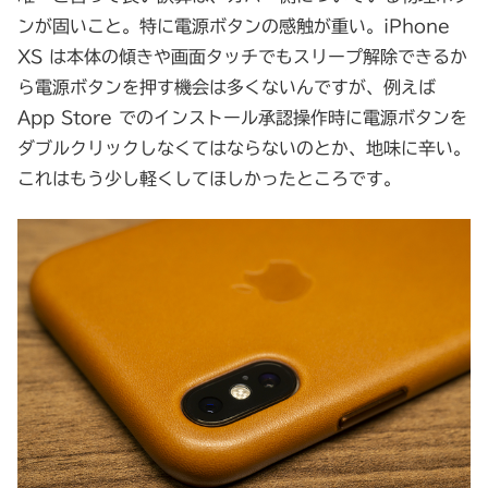
ンが固いこと。特に電源ボタンの感触が重い。iPhone
XS は本体の傾きや画面タッチでもスリープ解除できるか
ら電源ボタンを押す機会は多くないんですが、例えば
App Store でのインストール承認操作時に電源ボタンを
ダブルクリックしなくてはならないのとか、地味に辛い。
これはもう少し軽くしてほしかったところです。