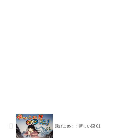
飛びこめ！！新しい沼 01