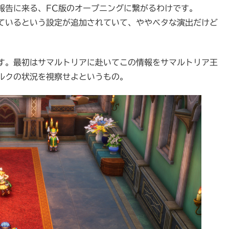
報告に来る、FC版のオープニングに繋がるわけです。
ているという設定が追加されていて、ややベタな演出だけど
す。最初はサマルトリアに赴いてこの情報をサマルトリア王
ルクの状況を視察せよというもの。