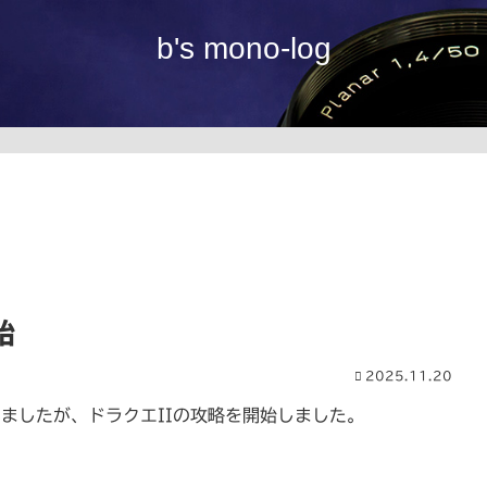
b's mono-log
始
2025.11.20
ましたが、ドラクエIIの攻略を開始しました。