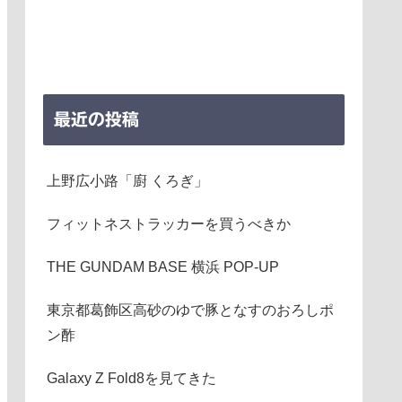
最近の投稿
上野広小路「廚 くろぎ」
フィットネストラッカーを買うべきか
THE GUNDAM BASE 横浜 POP-UP
東京都葛飾区高砂のゆで豚となすのおろしポ
ン酢
Galaxy Z Fold8を見てきた