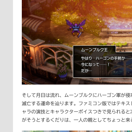
そして月日は流れ、ムーンブルクにハーゴン軍が侵
滅亡する運命を辿ります。ファミコン版ではテキス
ャラの演技とキャラクターボイスつきで見られると
がそうとするくだりは、一人の親としてちょっと来