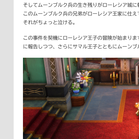
そしてムーンブルク兵の生き残りがローレシア城に
このムーンブルク兵の兄弟がローレシア王家に仕え
それがちょっと泣ける。
この事件を契機にローレシア王子の冒険が始まりま
に報告しつつ、さらにサマル王子とともにムーンブ