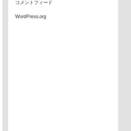
コメントフィード
WordPress.org